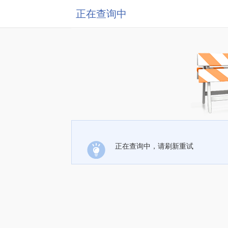
正在查询中
正在查询中，请刷新重试