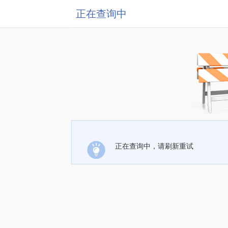
正在查询中
正在查询中，请刷新重试