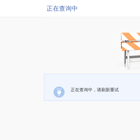
正在查询中
正在查询中，请刷新重试